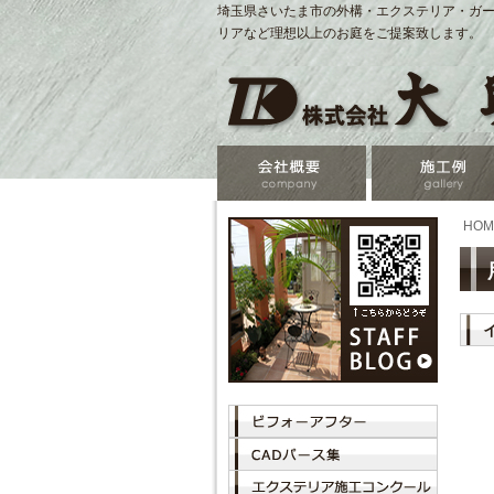
埼玉県さいたま市の外構・エクステリア・ガー
リアなど理想以上のお庭をご提案致します。
HOM