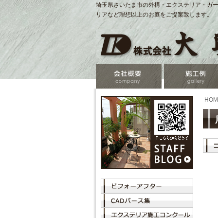
埼玉県さいたま市の外構・エクステリア・ガー
リアなど理想以上のお庭をご提案致します。
HOM