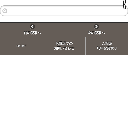
前の記事へ
次の記事へ
お電話での
ご相談
HOME
お問い合わせ
無料お見積り