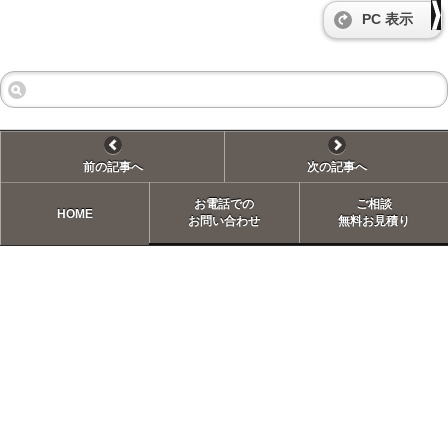
PC 表示
前の記事へ
次の記事へ
お電話での
ご相談
HOME
お問い合わせ
無料お見積り