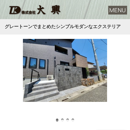
グレートーンでまとめたシンプルモダンなエクステリア