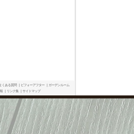
よくある質問
｜
ビフォーアフター
｜
ガーデンルーム
報
｜
リンク集
｜
サイトマップ