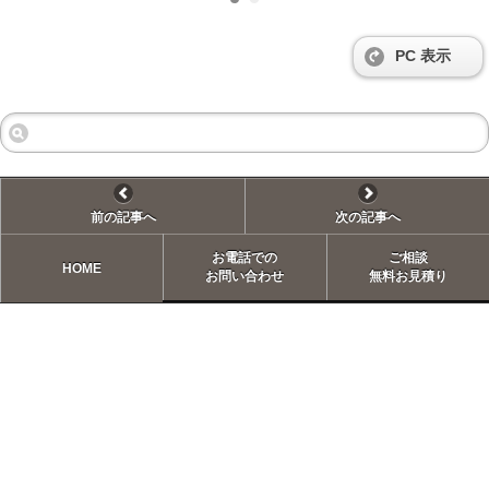
PC 表示
前の記事へ
次の記事へ
お電話での
ご相談
HOME
お問い合わせ
無料お見積り