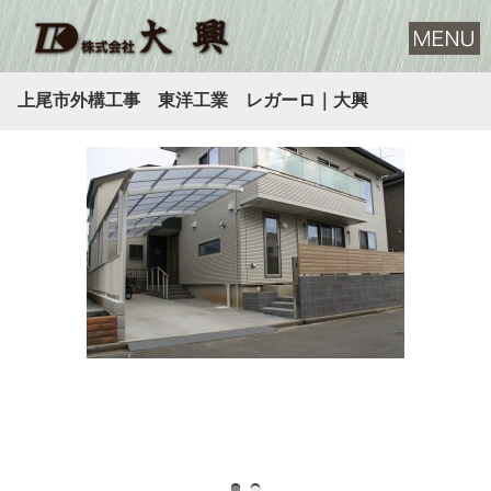
上尾市外構工事 東洋工業 レガーロ｜大興