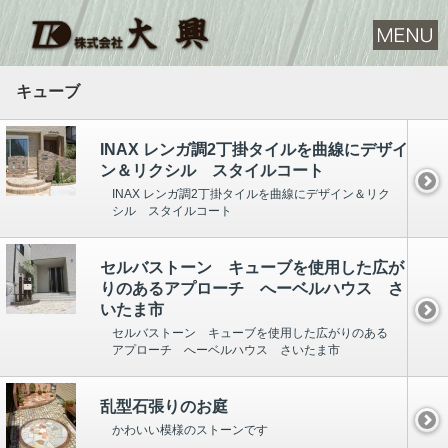
キューブ
INAX レンガ調2丁掛タイルを曲線にデザイ
ン＆リクシル スタイルコート
INAX レンガ調2丁掛タイルを曲線にデザイン＆リク
シル スタイルコート
セルバストーン キューブを使用した広が
りのあるアプローチ へーベルハウス さ
いたま市
セルバストーン キューブを使用した広がりのある
アプローチ へーベルハウス さいたま市
乱型石張りのお庭
かわいい模様のストーンです