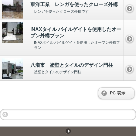
東洋工業 レンガを使ったクローズ外構
レンガを使ったクローズ外構です
INAXタイル パイルゲイトを使用したオー
プン外構プラン
INAXタイル パイルゲイトを使用したオープン外構プ
ラン
八潮市 塗壁とタイルのデザイン門柱
塗壁とタイルのデザイン門柱
PC 表示