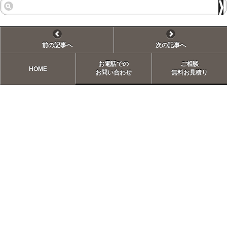
前の記事へ
次の記事へ
お電話での
ご相談
HOME
お問い合わせ
無料お見積り