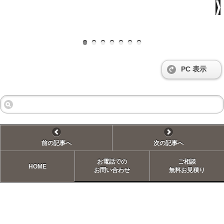
PC 表示
前の記事へ
次の記事へ
お電話での
ご相談
HOME
お問い合わせ
無料お見積り