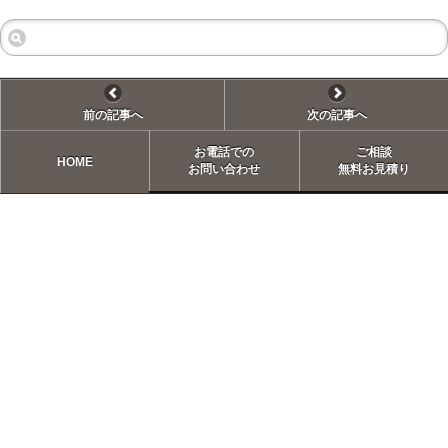
前の記事へ
次の記事へ
お電話での
ご相談
HOME
お問い合わせ
無料お見積り