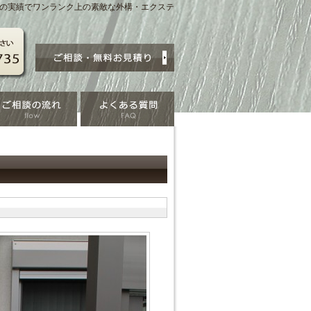
賞の実績でワンランク上の素敵な外構・エクステ