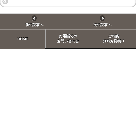
前の記事へ
次の記事へ
お電話での
ご相談
HOME
お問い合わせ
無料お見積り