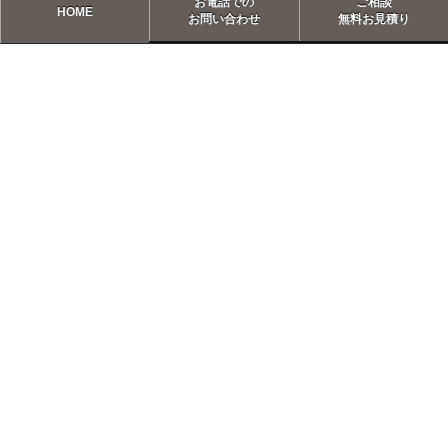
お電話での
ご相談
HOME
お問い合わせ
無料お見積り