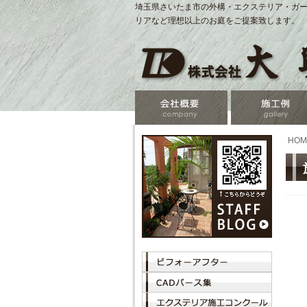
埼玉県さいたま市の外構・エクステリア・ガー
リアなど理想以上のお庭をご提案致します。
HOM