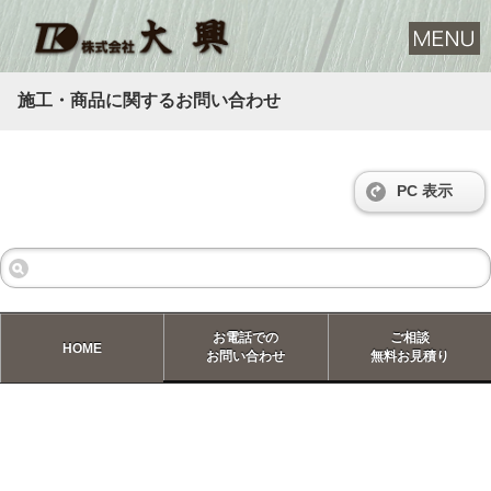
施工・商品に関するお問い合わせ
PC 表示
お電話での
ご相談
HOME
お問い合わせ
無料お見積り