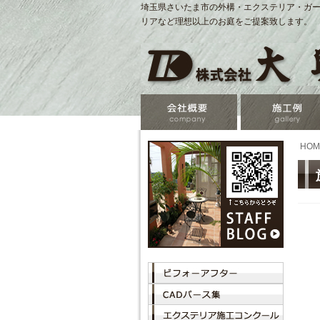
埼玉県さいたま市の外構・エクステリア・ガー
リアなど理想以上のお庭をご提案致します。
HOM