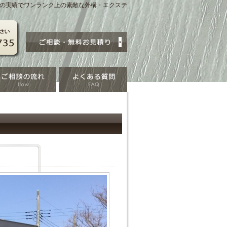
賞の実績でワンランク上の素敵な外構・エクステ