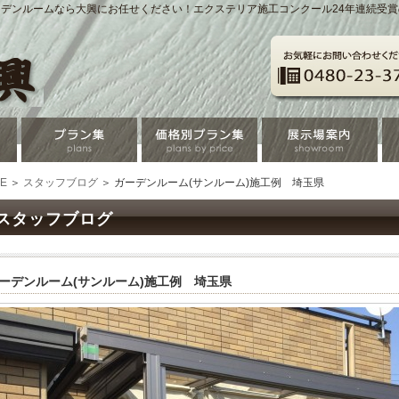
デンルームなら大興にお任せください！エクステリア施工コンクール24年連続受
E
＞
スタッフブログ
＞ ガーデンルーム(サンルーム)施工例 埼玉県
スタッフブログ
ーデンルーム(サンルーム)施工例 埼玉県