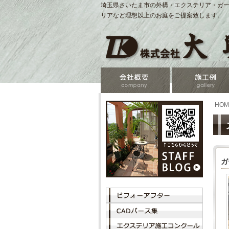
埼玉県さいたま市の外構・エクステリア・ガー
リアなど理想以上のお庭をご提案致します。
HOM
ガ